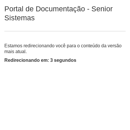
Portal de Documentação - Senior
Sistemas
Estamos redirecionando você para o conteúdo da versão
mais atual.
Redirecionando em:
3 segundos