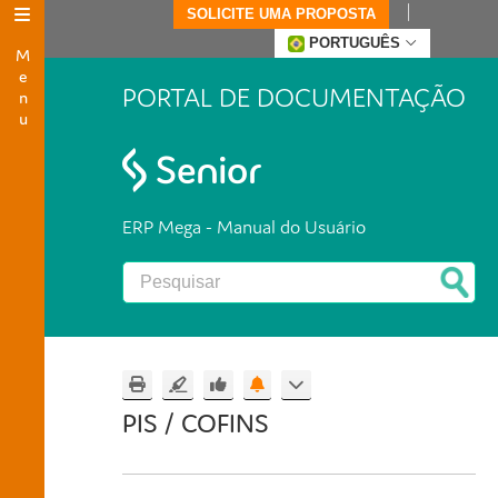
SOLICITE UMA PROPOSTA
Menu
PORTUGUÊS
PORTAL DE DOCUMENTAÇÃO
ERP Mega - Manual do Usuário
PIS / COFINS