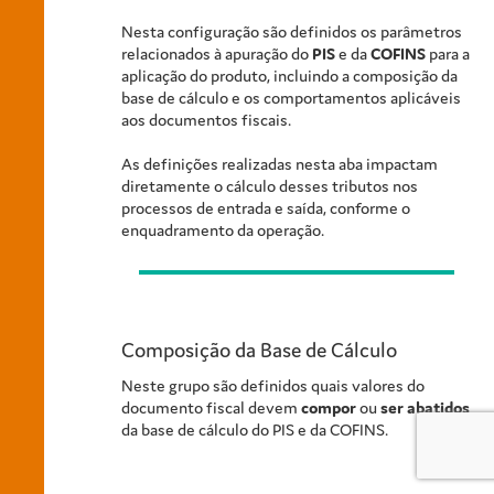
Nesta configuração são definidos os parâmetros
relacionados à apuração do
PIS
e da
COFINS
para a
aplicação do produto, incluindo a composição da
base de cálculo e os comportamentos aplicáveis
aos documentos fiscais.
As definições realizadas nesta aba impactam
diretamente o cálculo desses tributos nos
processos de entrada e saída, conforme o
enquadramento da operação.
Composição da Base de Cálculo
Neste grupo são definidos quais valores do
documento fiscal devem
compor
ou
ser abatidos
da base de cálculo do PIS e da COFINS.