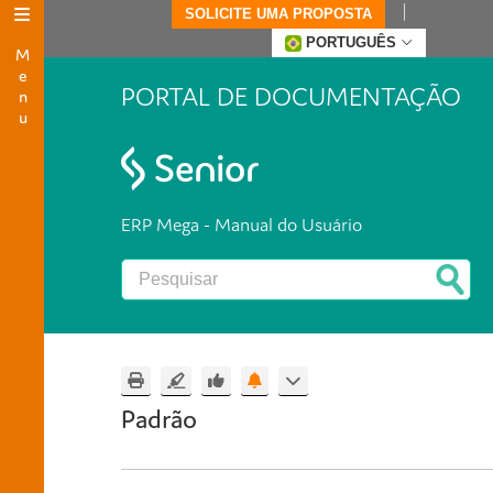
SOLICITE UMA PROPOSTA
Menu
PORTUGUÊS
PORTAL DE DOCUMENTAÇÃO
ERP Mega - Manual do Usuário
Padrão