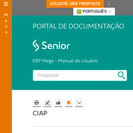
SOLICITE UMA PROPOSTA
Menu
PORTUGUÊS
PORTAL DE DOCUMENTAÇÃO
ERP Mega - Manual do Usuário
CIAP