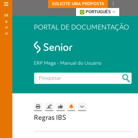
SOLICITE UMA PROPOSTA
Menu
PORTUGUÊS
PORTAL DE DOCUMENTAÇÃO
ERP Mega - Manual do Usuário
Regras IBS