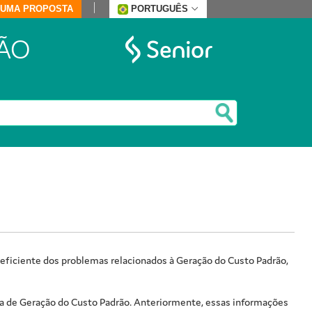
E UMA PROPOSTA
PORTUGUÊS
ÃO
e eficiente dos problemas relacionados à Geração do Custo Padrão,
ela de Geração do Custo Padrão. Anteriormente, essas informações