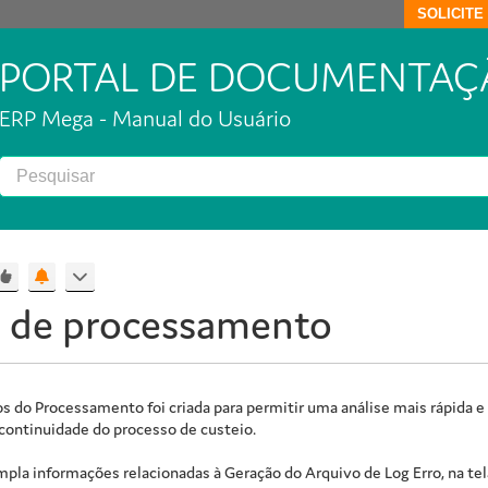
SOLICIT
PORTAL DE DOCUMENTAÇ
ERP Mega - Manual do Usuário
s de processamento
ros do Processamento foi criada para permitir uma análise mais rápida 
 continuidade do processo de custeio.
mpla informações relacionadas à Geração do Arquivo de Log Erro, na t