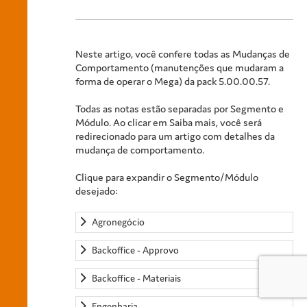
Neste artigo, você confere todas as Mudanças de
Comportamento (manutenções que mudaram a
forma de operar o Mega) da pack 5.00.00.57.
Todas as notas estão separadas por Segmento e
Módulo. Ao clicar em Saiba mais, você será
redirecionado para um artigo com detalhes da
mudança de comportamento.
Clique para expandir o Segmento/Módulo
desejado:
Agronegócio
Backoffice - Approvo
Backoffice - Materiais
Engenharia