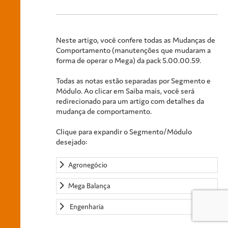
Neste artigo, você confere todas as Mudanças de
Comportamento (manutenções que mudaram a
forma de operar o Mega) da pack 5.00.00.59.
Todas as notas estão separadas por Segmento e
Módulo. Ao clicar em Saiba mais, você será
redirecionado para um artigo com detalhes da
mudança de comportamento.
Clique para expandir o Segmento/Módulo
desejado:
Agronegócio
Mega Balança
Engenharia