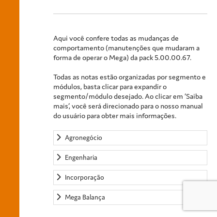
Aqui você confere todas as mudanças de
comportamento (manutenções que mudaram a
forma de operar o Mega) da pack 5.00.00.67.
Todas as notas estão organizadas por segmento e
módulos, basta clicar para expandir o
segmento/módulo desejado. Ao clicar em ‘Saiba
mais’, você será direcionado para o nosso manual
do usuário para obter mais informações.
Agronegócio
Engenharia
Incorporação
Mega Balança