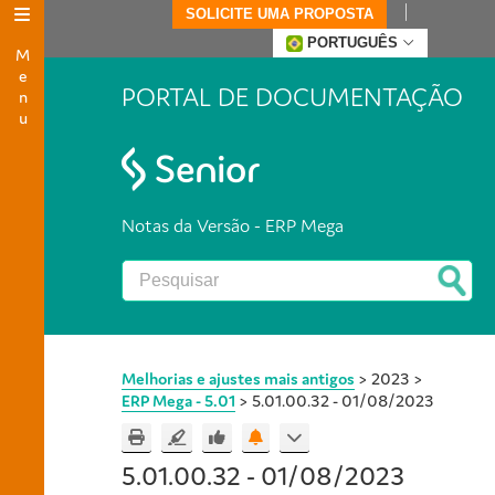
SOLICITE UMA PROPOSTA
Menu
PORTUGUÊS
PORTAL DE DOCUMENTAÇÃO
Notas da Versão - ERP Mega
Melhorias e ajustes mais antigos
>
2023
>
ERP Mega - 5.01
>
5.01.00.32 - 01/08/2023
5.01.00.32 - 01/08/2023