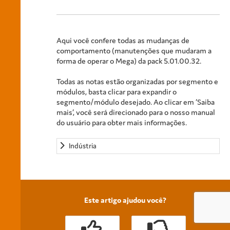
Aqui você confere todas as mudanças de
comportamento (manutenções que mudaram a
forma de operar o Mega) da pack 5.01.00.32.
Todas as notas estão organizadas por segmento e
módulos, basta clicar para expandir o
segmento/módulo desejado. Ao clicar em ‘Saiba
mais’, você será direcionado para o nosso manual
do usuário para obter mais informações.
Indústria
Este artigo ajudou você?