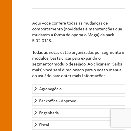
Aqui você confere todas as mudanças de
comportamento (novidades e manutenções que
mudaram a forma de operar o Mega) da pack
5.02.01.13.
Todas as notas estão organizadas por segmento e
módulos, basta clicar para expandir o
segmento/módulo desejado. Ao clicar em ‘Saiba
mais’, você será direcionado para o nosso manual
do usuário para obter mais informações.
Agronegócio
Backoffice - Approvo
Engenharia
Fiscal