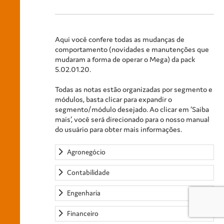
Aqui você confere todas as mudanças de
comportamento (novidades e manutenções que
mudaram a forma de operar o Mega) da pack
5.02.01.20.
Todas as notas estão organizadas por segmento e
módulos, basta clicar para expandir o
segmento/módulo desejado. Ao clicar em ‘Saiba
mais’, você será direcionado para o nosso manual
do usuário para obter mais informações.
Agronegócio
Contabilidade
Engenharia
Financeiro