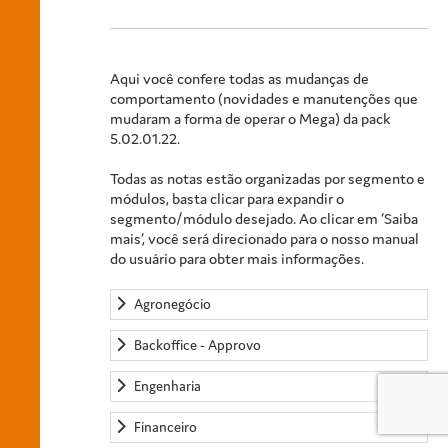
Aqui você confere todas as mudanças de
comportamento (novidades e manutenções que
mudaram a forma de operar o Mega) da pack
5.02.01.22.
Todas as notas estão organizadas por segmento e
módulos, basta clicar para expandir o
segmento/módulo desejado. Ao clicar em ‘Saiba
mais’, você será direcionado para o nosso manual
do usuário para obter mais informações.
Agronegócio
Backoffice - Approvo
Engenharia
Financeiro