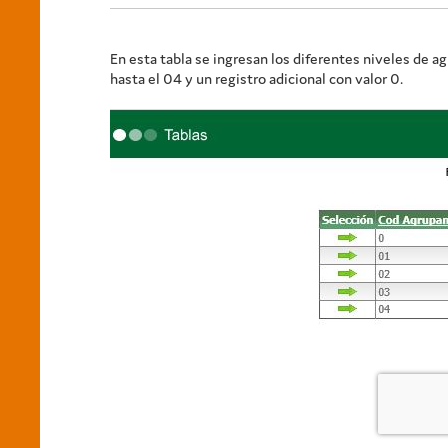
En esta tabla se ingresan los diferentes niveles de 
hasta el 04 y un registro adicional con valor 0.