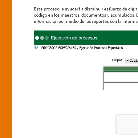
Este proceso le ayudará a disminuir esfuerzo de digit
código en los maestros, documentos y acumulados. De
información por medio de los reportes con la informa