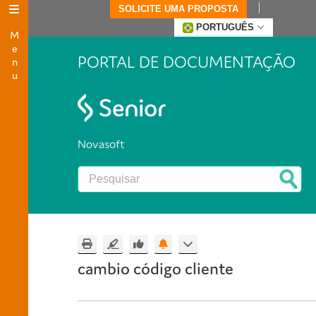
SOLICITE UMA PROPOSTA
Menu
PORTUGUÊS
PORTAL DE DOCUMENTAÇÃO
Novasoft
cambio código cliente