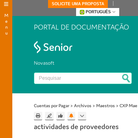
SOLICITE UMA PROPOSTA
Menu
PORTUGUÊS
PORTAL DE DOCUMENTAÇÃO
Novasoft
Cuentas por Pagar
>
Archivos
>
Maestros
>
CXP Mae 
actividades de proveedores