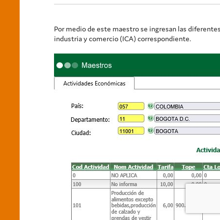
Por medio de este maestro se ingresan las diferentes
industria y comercio (ICA) correspondiente.