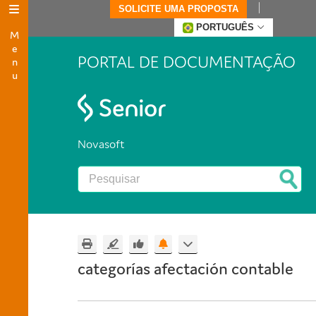
SOLICITE UMA PROPOSTA
Menu
PORTUGUÊS
PORTAL DE DOCUMENTAÇÃO
Novasoft
categorías afectación contable