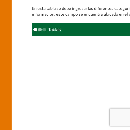
En esta tabla se debe ingresar las diferentes categor
información, este campo se encuentra ubicado en el