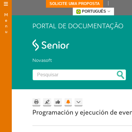
SOLICITE UMA PROPOSTA
Menu
PORTUGUÊS
PORTAL DE DOCUMENTAÇÃO
Novasoft
Programación y ejecución de eve