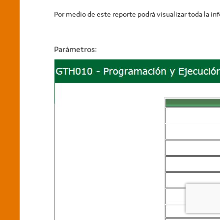
Por medio de este reporte podrá visualizar toda la i
Parámetros: