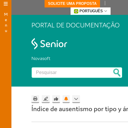
SOLICITE UMA PROPOSTA
Menu
PORTUGUÊS
PORTAL DE DOCUMENTAÇÃO
Novasoft
Índice de ausentismo por tipo y á