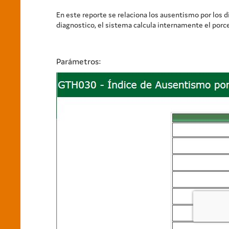
En este reporte se relaciona los ausentismo por los 
diagnostico, el sistema calcula internamente el porc
Parámetros: