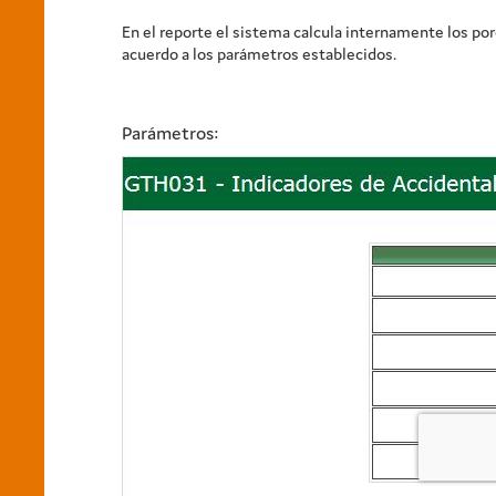
En el reporte el sistema calcula internamente los por
acuerdo a los parámetros establecidos.
Parámetros: