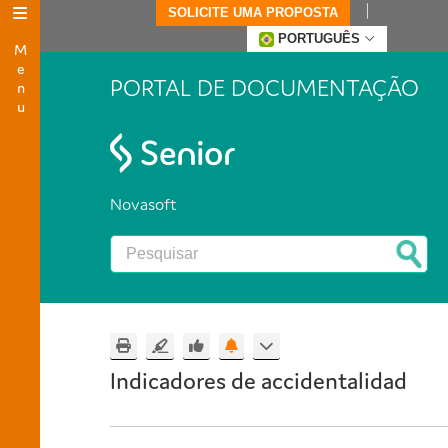
SOLICITE UMA PROPOSTA
Menu
PORTUGUÊS
PORTAL DE DOCUMENTAÇÃO
Novasoft
Indicadores de accidentalidad