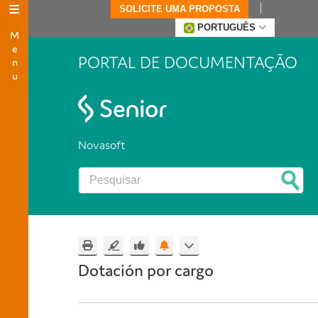
SOLICITE UMA PROPOSTA
Menu
PORTUGUÊS
PORTAL DE DOCUMENTAÇÃO
Novasoft
Dotación por cargo