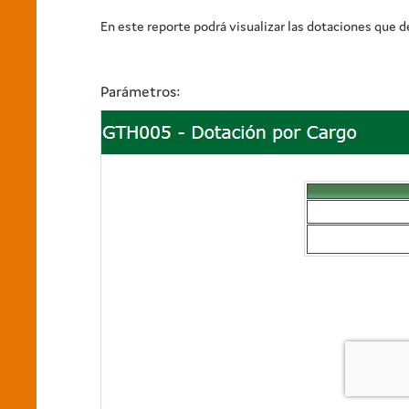
En este reporte podrá visualizar las dotaciones que 
Parámetros: