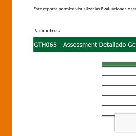
Este reporte permite visualizar las Evaluaciones As
Parámetros: