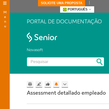
SOLICITE UMA PROPOSTA
Menu
PORTUGUÊS
PORTAL DE DOCUMENTAÇÃO
Novasoft
Assessment detallado empleado