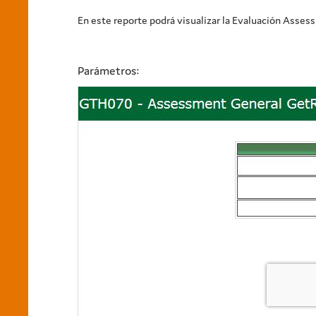
En este reporte podrá visualizar la Evaluación Assess
Parámetros: