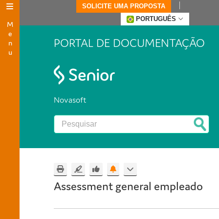
SOLICITE UMA PROPOSTA
Menu
PORTUGUÊS
PORTAL DE DOCUMENTAÇÃO
Novasoft
Assessment general empleado