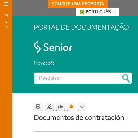
SOLICITE UMA PROPOSTA
Menu
PORTUGUÊS
PORTAL DE DOCUMENTAÇÃO
Novasoft
Documentos de contratación