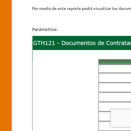
Por medio de este reporte podrá visualizar los docu
Parámetros: