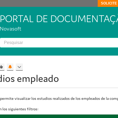
SOLICIT
PORTAL DE DOCUMENTAÇ
Novasoft
dios empleado
 permite visualizar los estudios realizados de los empleados de la com
 los siguientes filtros: