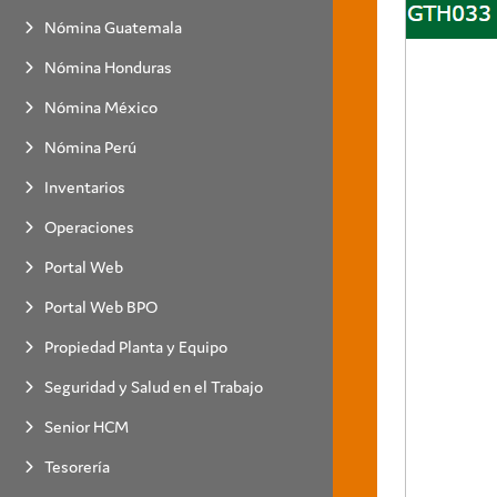
Nómina Guatemala
Nómina Honduras
Nómina México
Nómina Perú
Inventarios
Operaciones
Portal Web
Portal Web BPO
Propiedad Planta y Equipo
Seguridad y Salud en el Trabajo
Senior HCM
Tesorería