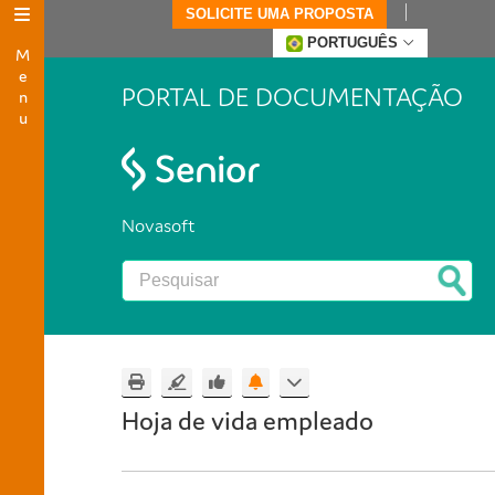
SOLICITE UMA PROPOSTA
Menu
PORTUGUÊS
PORTAL DE DOCUMENTAÇÃO
Novasoft
Hoja de vida empleado