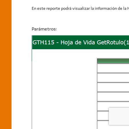
En este reporte podrá visualizar la información de la
Parámetros: