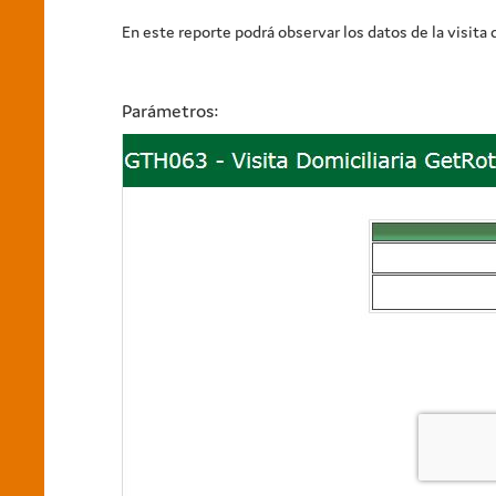
En este reporte podrá observar los datos de la visita 
Parámetros: