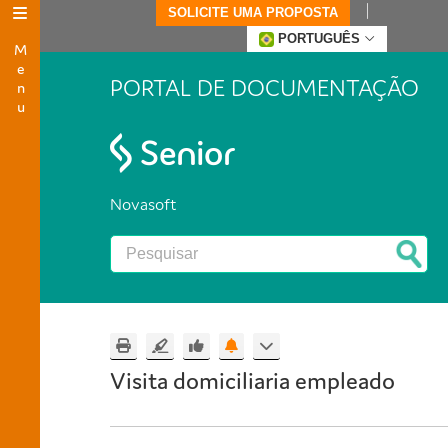
SOLICITE UMA PROPOSTA
Menu
PORTUGUÊS
PORTAL DE DOCUMENTAÇÃO
Novasoft
Visita domiciliaria empleado