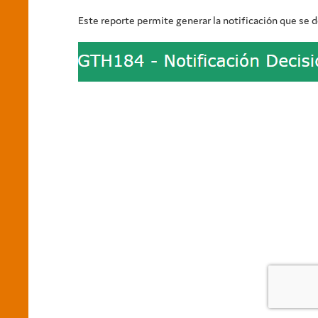
Este reporte permite generar la notificación que se d