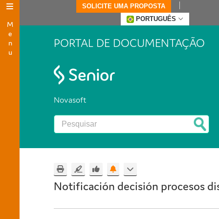
SOLICITE UMA PROPOSTA
Menu
PORTUGUÊS
PORTAL DE DOCUMENTAÇÃO
Novasoft
Notificación decisión procesos dis