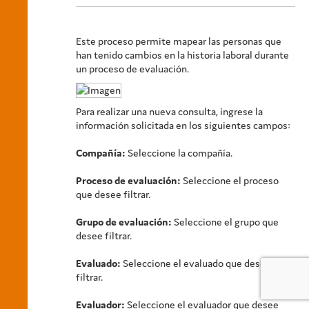
Este proceso permite mapear las personas que
han tenido cambios en la historia laboral durante
un proceso de evaluación.
Para realizar una nueva consulta, ingrese la
información solicitada en los siguientes campos:
Compañía:
Seleccione la compañía.
Proceso de evaluación:
Seleccione el proceso
que desee filtrar.
Grupo de evaluación:
Seleccione el grupo que
desee filtrar.
Evaluado:
Seleccione el evaluado que desee
filtrar.
Evaluador:
Seleccione el evaluador que desee