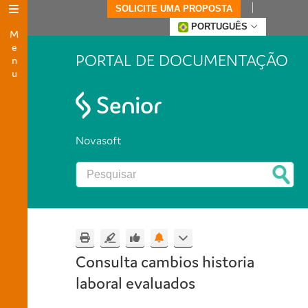
SOLICITE UMA PROPOSTA
Menu
PORTUGUÊS
PORTAL DE DOCUMENTAÇÃO
Novasoft
Consulta cambios historia
laboral evaluados