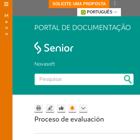
SOLICITE UMA PROPOSTA
Menu
PORTUGUÊS
PORTAL DE DOCUMENTAÇÃO
Novasoft
Proceso de evaluación