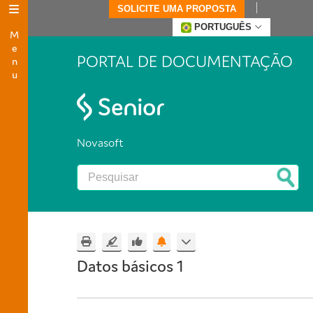
SOLICITE UMA PROPOSTA
Menu
PORTUGUÊS
PORTAL DE DOCUMENTAÇÃO
Novasoft
Datos básicos 1