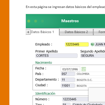
En esta página se ingresan datos básicos del emplea