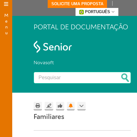
SOLICITE UMA PROPOSTA
Menu
PORTUGUÊS
PORTAL DE DOCUMENTAÇÃO
Novasoft
Familiares