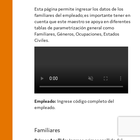
Esta página permite ingresar los datos de los
familiares del empleado; es importante tener en
cuenta que este maestro se apoya en diferentes
tablas de parametrización general como
Familiares, Géneros, Ocupaciones, Estados
Civiles.
Empleado:
Ingrese código completo del
empleado.
Familiares