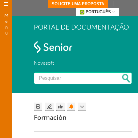
SOLICITE UMA PROPOSTA
Menu
PORTUGUÊS
PORTAL DE DOCUMENTAÇÃO
Novasoft
Formación