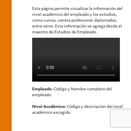
Esta página permite visualizar la información del
nivel académico del empleado y los estudios,
como cursos, carrera profesional, diplomados,
entre otros. Esta información se agrega desde el
maestro de Estudios de Empleado.
Empleado:
Código y Nombre completo del
empleado.
Nivel Académico:
Código y descripción del nivel
académico escogido.