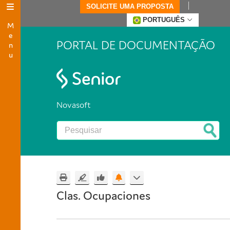
SOLICITE UMA PROPOSTA
Menu
PORTUGUÊS
PORTAL DE DOCUMENTAÇÃO
Novasoft
Clas. Ocupaciones