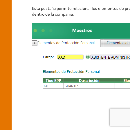
Esta pestaña permite relacionar los elementos de pro
dentro de la compañía.