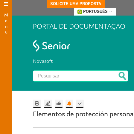
SOLICITE UMA PROPOSTA
Menu
PORTUGUÊS
PORTAL DE DOCUMENTAÇÃO
Novasoft
Elementos de protección persona