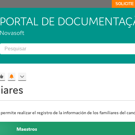
SOLICIT
PORTAL DE DOCUMENTAÇ
Novasoft
iares
permite realizar el registro de la información de los familiares del ca