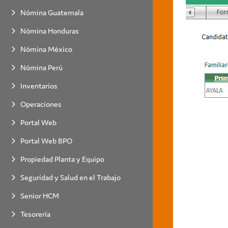
Nómina Guatemala
Nómina Honduras
Nómina México
Nómina Perú
Inventarios
Operaciones
Portal Web
Portal Web BPO
Propiedad Planta y Equipo
Seguridad y Salud en el Trabajo
Senior HCM
Tesorería