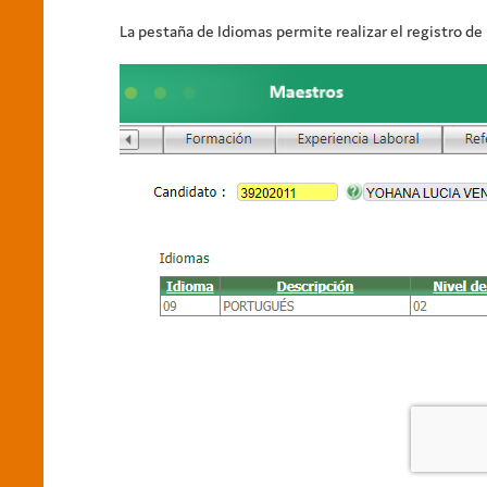
La pestaña de Idiomas permite realizar el registro de