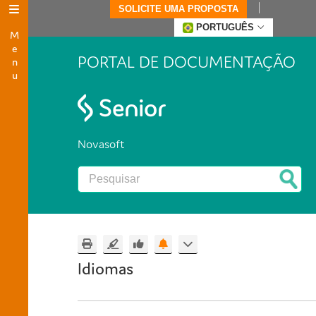
SOLICITE UMA PROPOSTA
Menu
PORTUGUÊS
PORTAL DE DOCUMENTAÇÃO
Novasoft
Idiomas