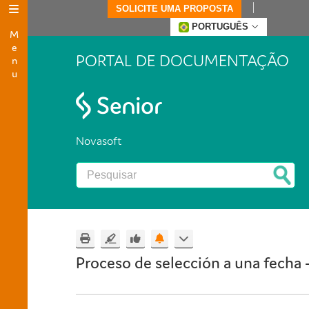
SOLICITE UMA PROPOSTA
Menu
PORTUGUÊS
PORTAL DE DOCUMENTAÇÃO
Novasoft
Proceso de selección a una fecha 