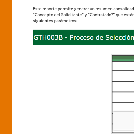
Este reporte permite generar un resumen consolidado
“Concepto del Solicitante” y “Contratado?” que están 
siguientes parámetros: