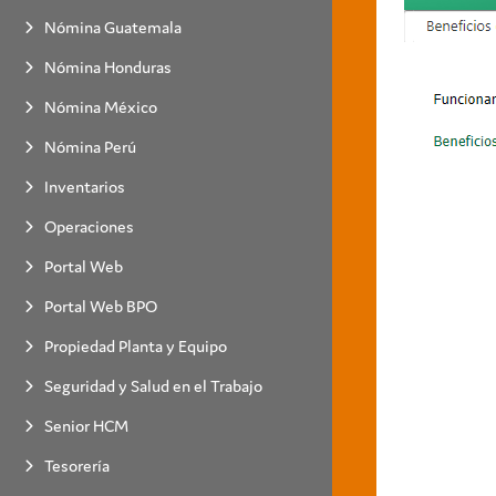
Nómina Guatemala
Nómina Honduras
Nómina México
Nómina Perú
Inventarios
Operaciones
Portal Web
Portal Web BPO
Propiedad Planta y Equipo
Seguridad y Salud en el Trabajo
Senior HCM
Tesorería