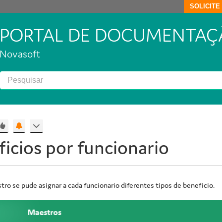
SOLICIT
PORTAL DE DOCUMENTAÇ
Novasoft
icios por funcionario
ro se pude asignar a cada funcionario diferentes tipos de beneficio.