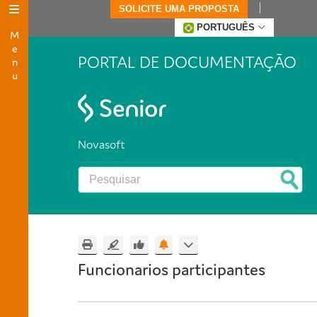
SOLICITE UMA PROPOSTA
Menu
PORTUGUÊS
PORTAL DE DOCUMENTAÇÃO
Novasoft
Funcionarios participantes