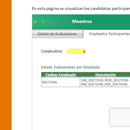
En esta página se visualizan los candidatos participan