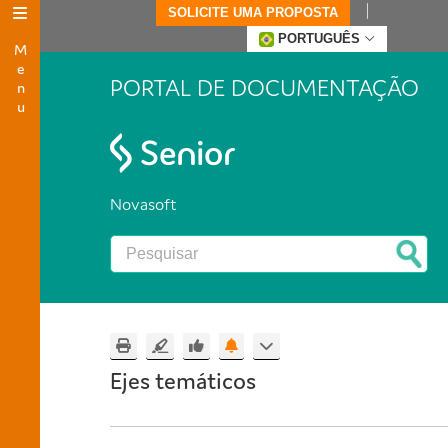
SOLICITE UMA PROPOSTA
Menu
PORTUGUÊS
PORTAL DE DOCUMENTAÇÃO
Novasoft
Ejes temáticos