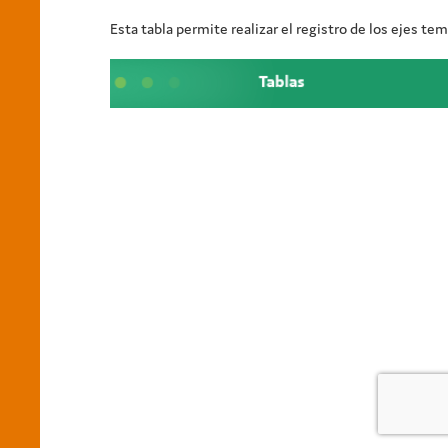
Esta tabla permite realizar el registro de los ejes te