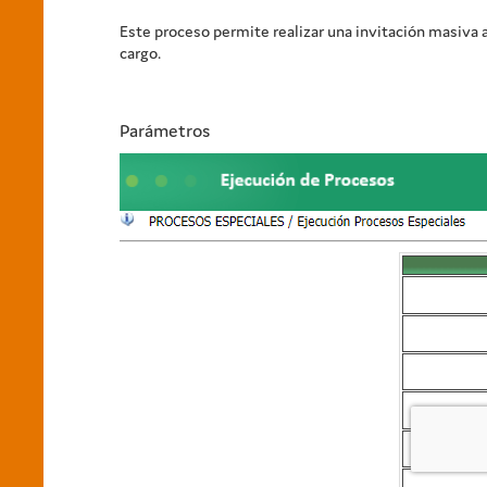
Este proceso permite realizar una invitación masiva a
cargo.
Parámetros