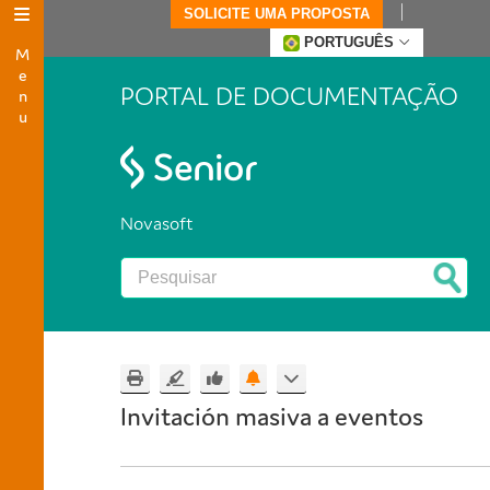
SOLICITE UMA PROPOSTA
Menu
PORTUGUÊS
PORTAL DE DOCUMENTAÇÃO
Novasoft
Invitación masiva a eventos