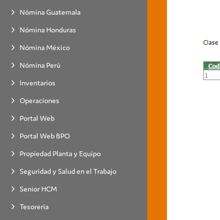
Nómina Guatemala
Nómina Honduras
Nómina México
Nómina Perú
Inventarios
Operaciones
Portal Web
Portal Web BPO
Propiedad Planta y Equipo
Seguridad y Salud en el Trabajo
Senior HCM
Tesorería