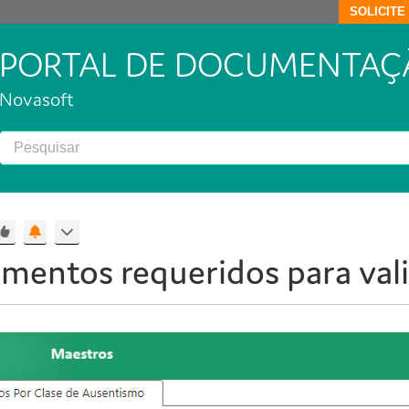
SOLICIT
PORTAL DE DOCUMENTAÇ
Novasoft
mentos requeridos para val