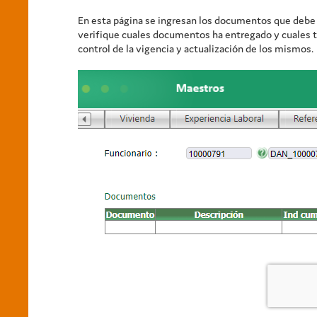
En esta página se ingresan los documentos que debe e
verifique cuales documentos ha entregado y cuales t
control de la vigencia y actualización de los mismos.