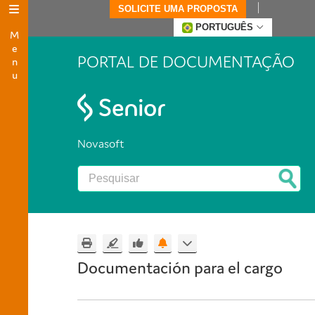
SOLICITE UMA PROPOSTA
Menu
PORTUGUÊS
PORTAL DE DOCUMENTAÇÃO
Novasoft
Documentación para el cargo