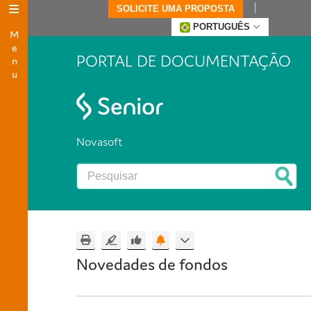
SOLICITE UMA PROPOSTA
Menu
PORTUGUÊS
PORTAL DE DOCUMENTAÇÃO
Novasoft
Novedades de fondos