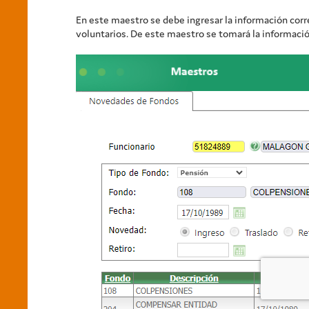
En este maestro se debe ingresar la información corre
voluntarios. De este maestro se tomará la información