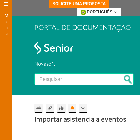
SOLICITE UMA PROPOSTA
Menu
PORTUGUÊS
PORTAL DE DOCUMENTAÇÃO
Novasoft
Importar asistencia a eventos