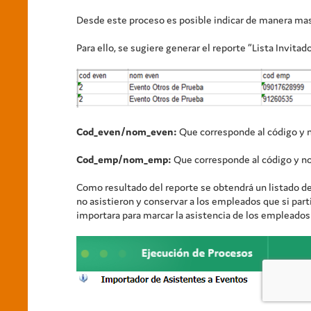
Desde este proceso es posible indicar de manera masi
Para ello, se sugiere generar el reporte “Lista Invita
Cod_even/nom_even:
Que corresponde al código y n
Cod_emp/nom_emp:
Que corresponde al código y n
Como resultado del reporte se obtendrá un listado de
no asistieron y conservar a los empleados que si part
importara para marcar la asistencia de los empleado