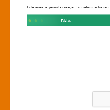
Este maestro permite crear, editar o eliminar las sec