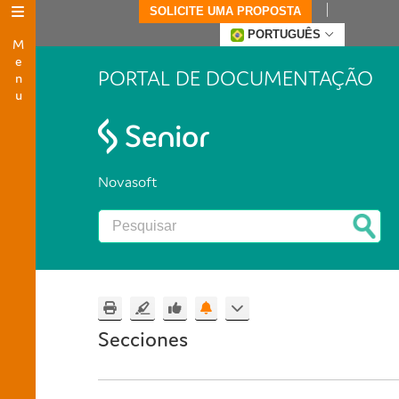
SOLICITE UMA PROPOSTA
Menu
PORTUGUÊS
PORTAL DE DOCUMENTAÇÃO
Novasoft
Secciones