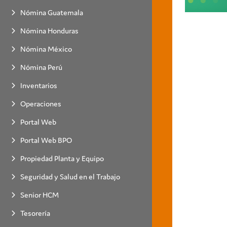
Nómina Guatemala
Nómina Honduras
Nómina México
Nómina Perú
Inventarios
Operaciones
Portal Web
Portal Web BPO
Propiedad Planta y Equipo
Seguridad y Salud en el Trabajo
Senior HCM
Tesorería