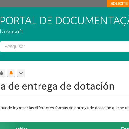
SOLICIT
PORTAL DE DOCUMENTAÇ
Novasoft
a de entrega de dotación
 puede ingresar las diferentes formas de entrega de dotación que se ut