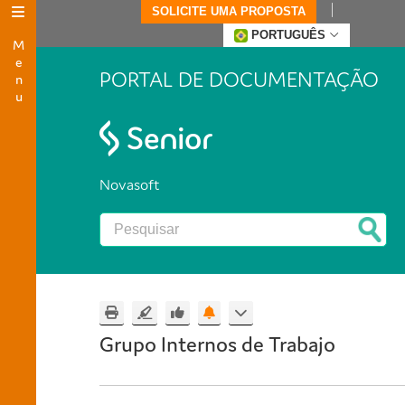
SOLICITE UMA PROPOSTA
Menu
PORTUGUÊS
PORTAL DE DOCUMENTAÇÃO
Novasoft
Grupo Internos de Trabajo