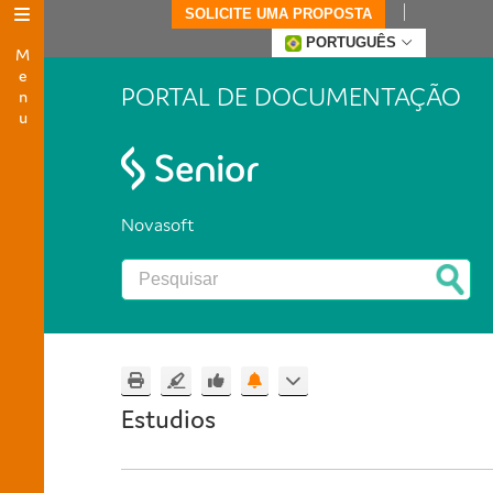
SOLICITE UMA PROPOSTA
Menu
PORTUGUÊS
PORTAL DE DOCUMENTAÇÃO
Novasoft
Estudios